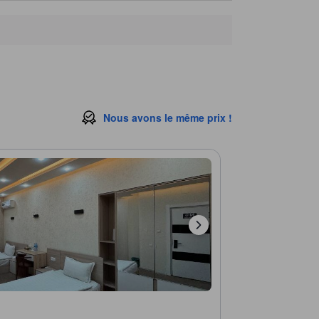
Nous avons le même prix !