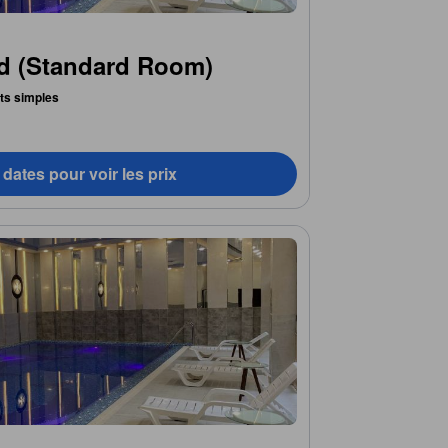
d (Standard Room)
lits simples
dates pour voir les prix