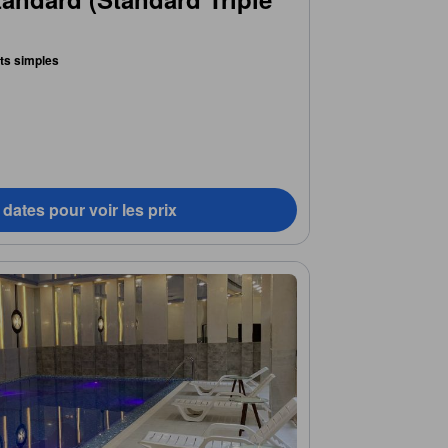
lits simples
dates pour voir les prix