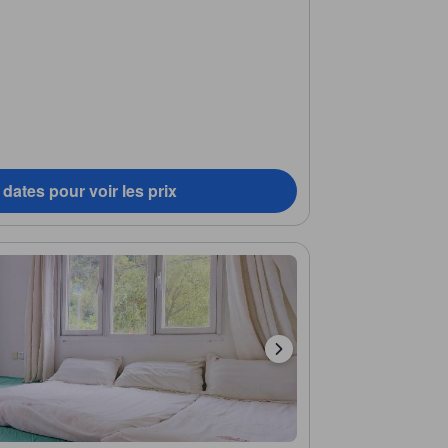
dates pour voir les prix