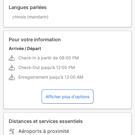
Langues parlées
chinois (mandarin)
Pour votre information
Arrivée / Départ
Check-In à partir de
08:00 PM
Check-Out jusqu'à
12:00 PM
Enregistrement jusqu'à
12:00 AM
Afficher plus d'options
Distances et services essentiels
Aéroports à proximité