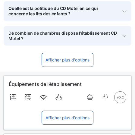
Quelle est la politique du CD Motel en ce qui
concerne les lits des enfants ?
De combien de chambres dispose l’établissement CD
Motel ?
Afficher plus d'options
Équipements de l’établissement
Afficher plus d'options