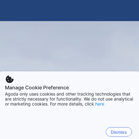
Manage Cookie Preference
Agoda only uses cookies and other tracking technologies that
are strictly necessary for functionality. We do not use analytical
or marketing cookies. For more details, click
here
Dismiss