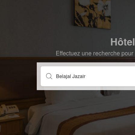
Hôtel
Effectuez une recherche pour 