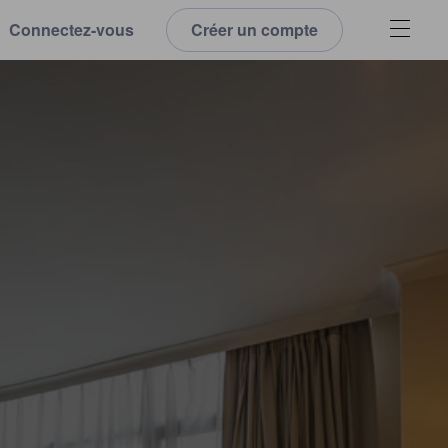
Connectez-vous
Créer un compte