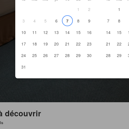
1
2
1
3
4
5
6
7
8
9
7
8
10
11
12
13
14
15
16
14
15
17
18
19
20
21
22
23
21
22
24
25
26
27
28
29
30
28
29
31
 à découvrir
ls