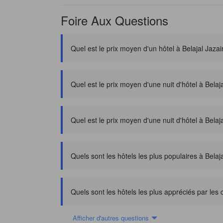
Foire Aux Questions
Quel est le prix moyen d'un hôtel à Belajal Jazai
Quel est le prix moyen d'une nuit d'hôtel à Bela
Quel est le prix moyen d'une nuit d'hôtel à Belaja
Quels sont les hôtels les plus populaires à Belaja
Quels sont les hôtels les plus appréciés par les 
Afficher d'autres questions