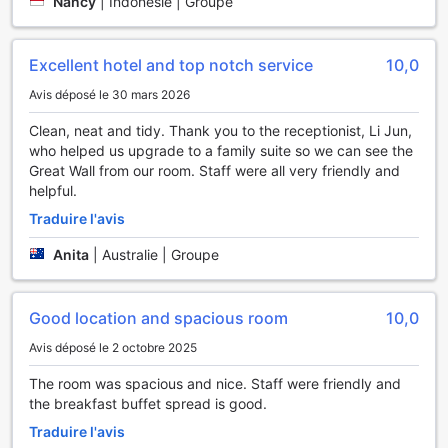
Nancy
|
Indonésie | Groupe
Excellent hotel and top notch service
10,0
Avis déposé le 30 mars 2026
Clean, neat and tidy. Thank you to the receptionist, Li Jun,
who helped us upgrade to a family suite so we can see the
Great Wall from our room. Staff were all very friendly and
helpful.
Traduire l'avis
Anita
|
Australie | Groupe
Good location and spacious room
10,0
Avis déposé le 2 octobre 2025
The room was spacious and nice. Staff were friendly and
the breakfast buffet spread is good.
Traduire l'avis