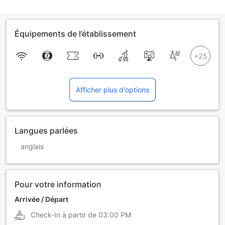
Équipements de l’établissement
Afficher plus d'options
Langues parlées
anglais
Pour votre information
Arrivée / Départ
Check-In à partir de
03:00 PM