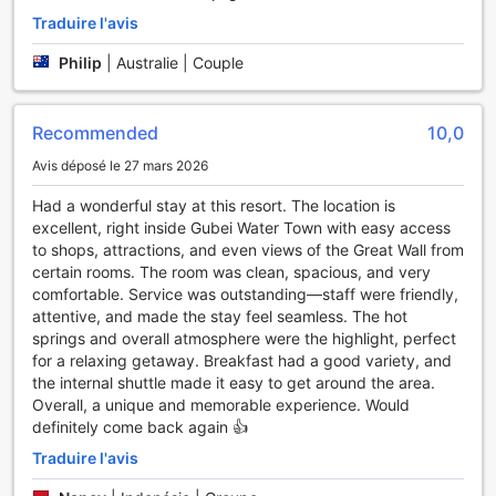
Traduire l'avis
Philip
|
Australie | Couple
Recommended
10,0
Avis déposé le 27 mars 2026
Had a wonderful stay at this resort. The location is
excellent, right inside Gubei Water Town with easy access
to shops, attractions, and even views of the Great Wall from
certain rooms. The room was clean, spacious, and very
comfortable. Service was outstanding—staff were friendly,
attentive, and made the stay feel seamless. The hot
springs and overall atmosphere were the highlight, perfect
for a relaxing getaway. Breakfast had a good variety, and
the internal shuttle made it easy to get around the area.
Overall, a unique and memorable experience. Would
definitely come back again 👍
Traduire l'avis