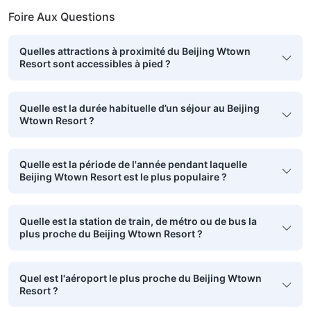
Foire Aux Questions
Quelles attractions à proximité du Beijing Wtown
Resort sont accessibles à pied ?
Quelle est la durée habituelle d’un séjour au Beijing
Wtown Resort ?
Quelle est la période de l'année pendant laquelle
Beijing Wtown Resort est le plus populaire ?
Quelle est la station de train, de métro ou de bus la
plus proche du Beijing Wtown Resort ?
Quel est l'aéroport le plus proche du Beijing Wtown
Resort ?