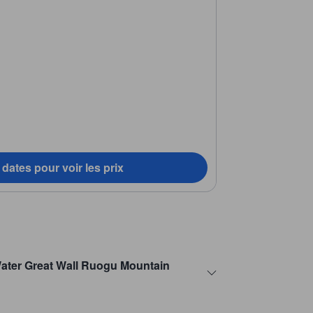
dates pour voir les prix
 Water Great Wall Ruogu Mountain