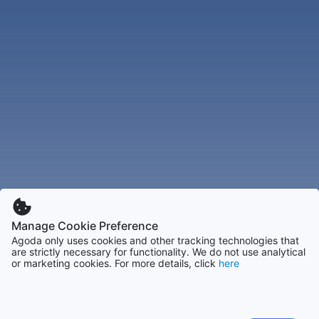
Manage Cookie Preference
Agoda only uses cookies and other tracking technologies that
are strictly necessary for functionality. We do not use analytical
or marketing cookies. For more details, click
here