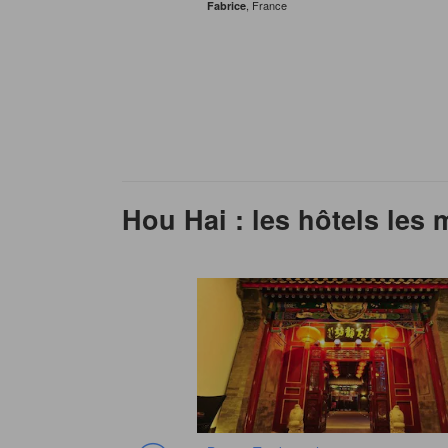
, France
Fabrice
Hou Hai : les hôtels les