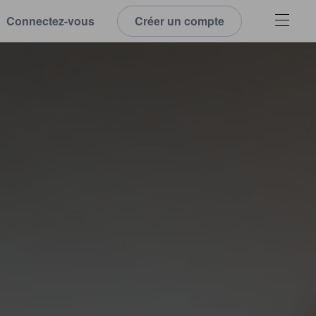
Connectez-vous
Créer un compte