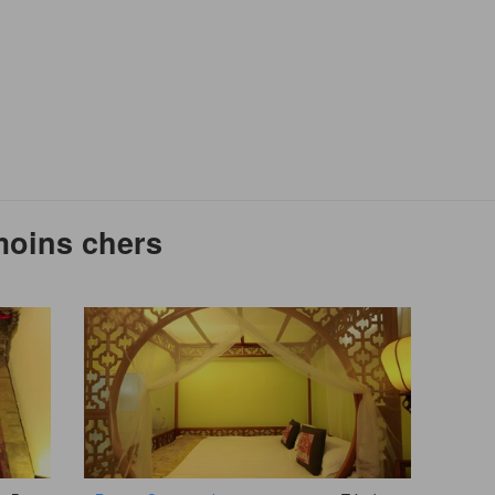
 moins chers