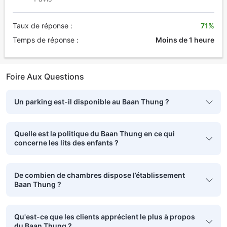
Taux de réponse :
71%
Temps de réponse :
Moins de 1 heure
Foire Aux Questions
Un parking est-il disponible au Baan Thung ?
Quelle est la politique du Baan Thung en ce qui
concerne les lits des enfants ?
De combien de chambres dispose l’établissement
Baan Thung ?
Qu'est-ce que les clients apprécient le plus à propos
du Baan Thung ?