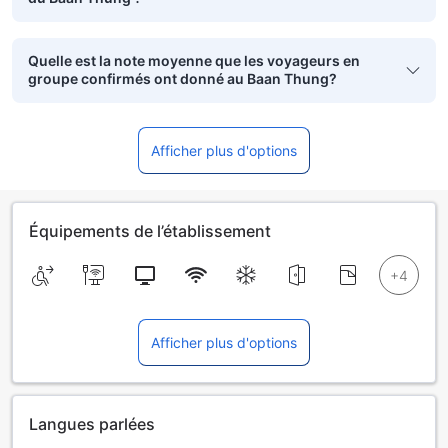
Quelle est la note moyenne que les voyageurs en
groupe confirmés ont donné au Baan Thung?
Afficher plus d'options
Équipements de l’établissement
Afficher plus d'options
Langues parlées