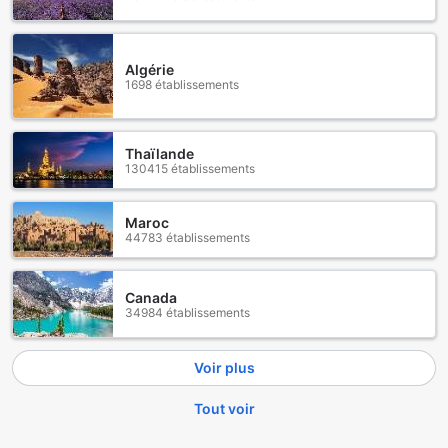
Algérie
1698 établissements
Thaïlande
130415 établissements
Maroc
44783 établissements
Canada
34984 établissements
Voir plus
Tout voir