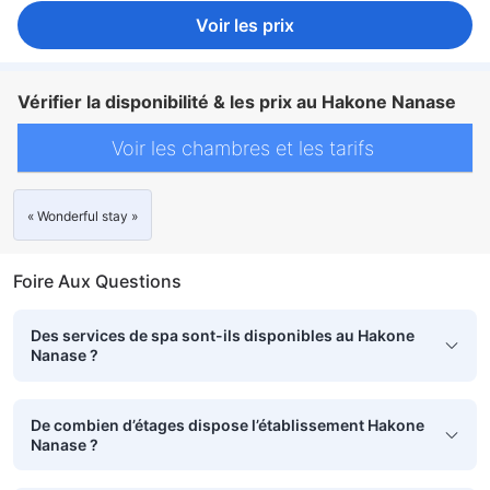
Voir les prix
Vérifier la disponibilité & les prix au Hakone Nanase
Voir les chambres et les tarifs
« Wonderful stay »
Foire Aux Questions
Des services de spa sont-ils disponibles au Hakone
Nanase ?
De combien d’étages dispose l’établissement Hakone
Nanase ?