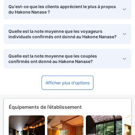
Qu'est-ce que les clients apprécient le plus à propos
du Hakone Nanase ?
Quelle est la note moyenne que les voyageurs
individuels confirmés ont donné au Hakone Nanase?
Quelle est la note moyenne que les couples
confirmés ont donné au Hakone Nanase?
Afficher plus d'options
Équipements de l’établissement