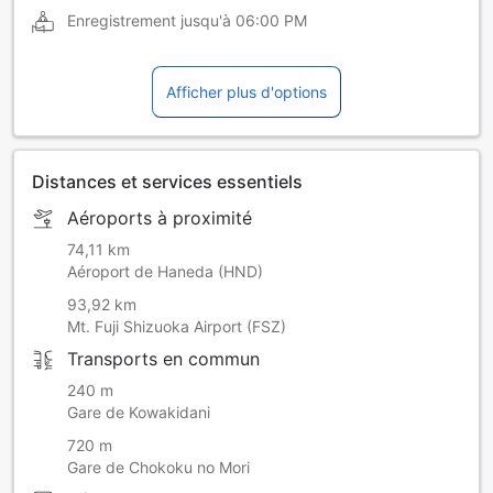
Enregistrement jusqu'à
06:00 PM
Afficher plus d'options
Distances et services essentiels
Aéroports à proximité
74,11 km
Aéroport de Haneda (HND)
93,92 km
Mt. Fuji Shizuoka Airport (FSZ)
Transports en commun
240 m
Gare de Kowakidani
720 m
Gare de Chokoku no Mori