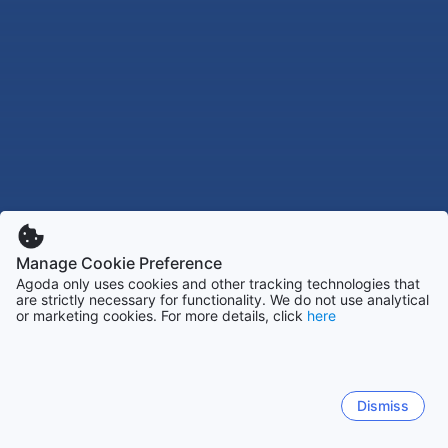
Manage Cookie Preference
Agoda only uses cookies and other tracking technologies that
are strictly necessary for functionality. We do not use analytical
or marketing cookies. For more details, click
here
Dismiss