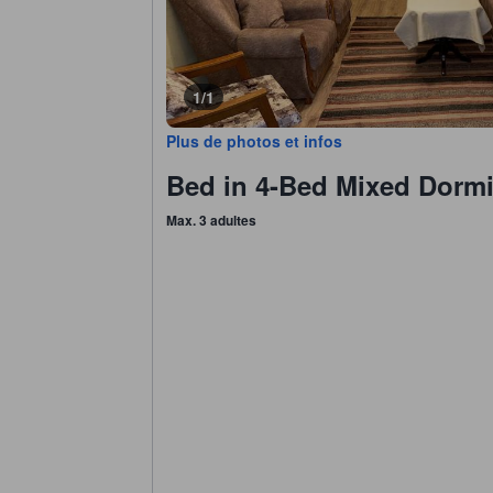
1/1
Plus de photos et infos
Bed in 4-Bed Mixed Dormi
Max. 3 adultes