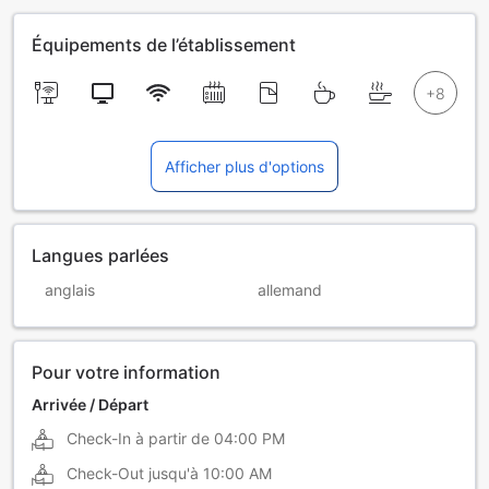
Équipements de l’établissement
Afficher plus d'options
Langues parlées
anglais
allemand
Pour votre information
Arrivée / Départ
Check-In à partir de
04:00 PM
Check-Out jusqu'à
10:00 AM