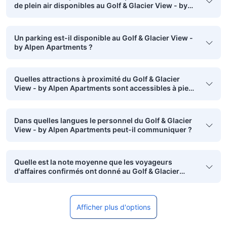
de plein air disponibles au Golf & Glacier View - by
Alpen Apartments?
Un parking est-il disponible au Golf & Glacier View -
by Alpen Apartments ?
Quelles attractions à proximité du Golf & Glacier
View - by Alpen Apartments sont accessibles à pied
?
Dans quelles langues le personnel du Golf & Glacier
View - by Alpen Apartments peut-il communiquer ?
Quelle est la note moyenne que les voyageurs
d'affaires confirmés ont donné au Golf & Glacier
View - by Alpen Apartments?
Afficher plus d'options