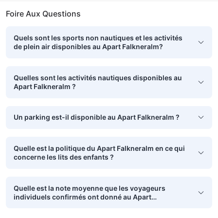
Foire Aux Questions
Quels sont les sports non nautiques et les activités
de plein air disponibles au Apart Falkneralm?
Quelles sont les activités nautiques disponibles au
Apart Falkneralm ?
Un parking est-il disponible au Apart Falkneralm ?
Quelle est la politique du Apart Falkneralm en ce qui
concerne les lits des enfants ?
Quelle est la note moyenne que les voyageurs
individuels confirmés ont donné au Apart
Falkneralm?