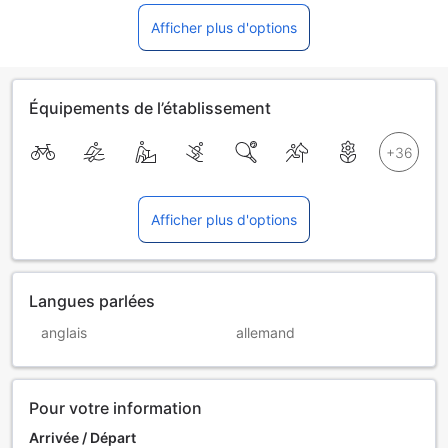
Afficher plus d'options
Équipements de l’établissement
Afficher plus d'options
Langues parlées
anglais
allemand
Pour votre information
Arrivée / Départ