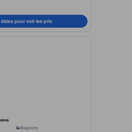
dates pour voir les prix
futons
Baignoire