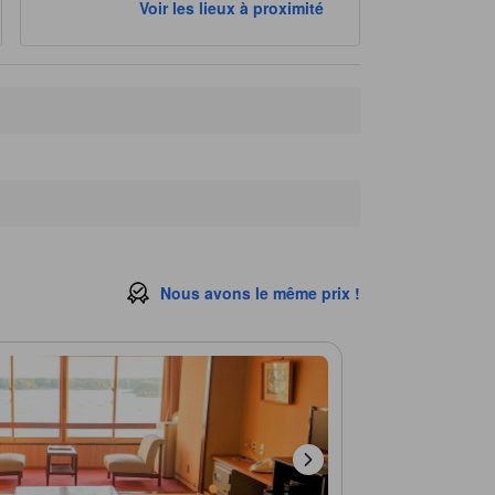
Voir les lieux à proximité
Nous avons le même prix !