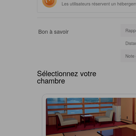
Les utilisateurs réservent un héberge
Bon à savoir
Rappo
Dista
Note 
Sélectionnez votre
chambre