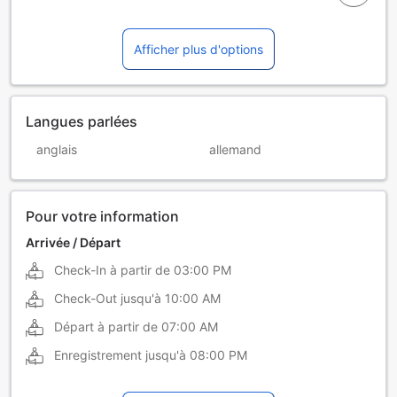
Afficher plus d'options
Langues parlées
anglais
allemand
Pour votre information
Arrivée / Départ
Check-In à partir de
03:00 PM
Check-Out jusqu'à
10:00 AM
Départ à partir de
07:00 AM
Enregistrement jusqu'à
08:00 PM