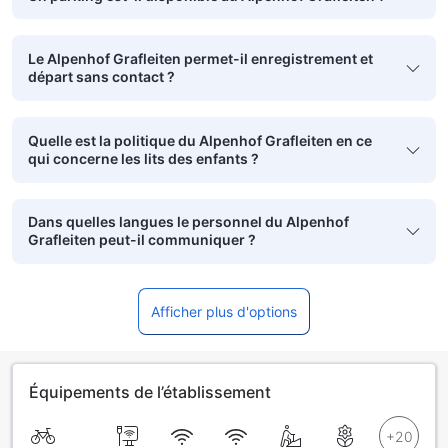
Le Alpenhof Grafleiten permet-il enregistrement et
départ sans contact ?
Quelle est la politique du Alpenhof Grafleiten en ce
qui concerne les lits des enfants ?
Dans quelles langues le personnel du Alpenhof
Grafleiten peut-il communiquer ?
Afficher plus d'options
Équipements de l’établissement