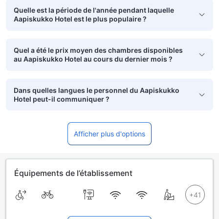
Quelle est la période de l'année pendant laquelle
Aapiskukko Hotel est le plus populaire ?
Quel a été le prix moyen des chambres disponibles
au Aapiskukko Hotel au cours du dernier mois ?
Dans quelles langues le personnel du Aapiskukko
Hotel peut-il communiquer ?
Afficher plus d'options
Équipements de l’établissement