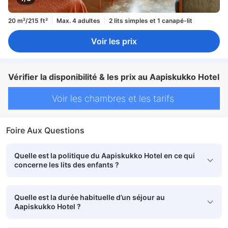
20 m²/215 ft²
Max. 4 adultes
2 lits simples et 1 canapé-lit
Voir les prix
Vérifier la disponibilité & les prix au Aapiskukko Hotel
Voir les chambres et les tarifs
Foire Aux Questions
Quelle est la politique du Aapiskukko Hotel en ce qui
concerne les lits des enfants ?
Quelle est la durée habituelle d’un séjour au
Aapiskukko Hotel ?