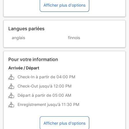
Afficher plus d'options
Langues parlées
anglais
finnois
Pour votre information
Arrivée / Départ
Check-In à partir de
04:00 PM
Check-Out jusqu'à
12:00 PM
Départ à partir de
05:00 AM
Enregistrement jusqu'à
11:30 PM
Afficher plus d'options