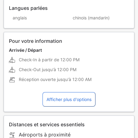
Langues parlées
anglais
chinois (mandarin)
Pour votre information
Arrivée / Départ
Check-In à partir de
12:00 PM
Check-Out jusqu'à
12:00 PM
Réception ouverte jusqu'à
12:00 AM
Afficher plus d'options
Distances et services essentiels
Aéroports à proximité