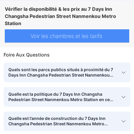
Vérifier la disponibilité & les prix au 7 Days Inn
Changsha Pedestrian Street Nanmenkou Metro
Station
Voir les chambres et les tarifs
Foire Aux Questions
Quels sont les parcs publics situés à proximité du 7
Days Inn Changsha Pedestrian Street Nanmenkou
Metro Station ?
Quelle est la politique du 7 Days Inn Changsha
Pedestrian Street Nanmenkou Metro Station en ce
qui concerne les lits des enfants ?
Quelle est l’année de construction du 7 Days Inn
Changsha Pedestrian Street Nanmenkou Metro
Station ?