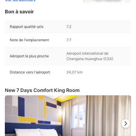
Bon à savoir
Rapport qualité-prix
7.2
Note de l'emplacement
7.7
Aéroport international de
Aéroport le plus proche
Changsha Huanghua (CSX)
Distance vers l'aéroport
24,07 km
New 7 Days Comfort King Room