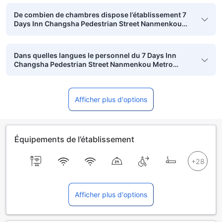
De combien de chambres dispose l’établissement 7
Days Inn Changsha Pedestrian Street Nanmenkou
Metro Station ?
Dans quelles langues le personnel du 7 Days Inn
Changsha Pedestrian Street Nanmenkou Metro
Station peut-il communiquer ?
Afficher plus d'options
Équipements de l’établissement
Afficher plus d'options