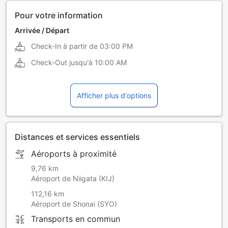
Pour votre information
Arrivée / Départ
Check-In à partir de
03:00 PM
Check-Out jusqu'à
10:00 AM
Afficher plus d'options
Distances et services essentiels
Aéroports à proximité
9,76 km
Aéroport de Niigata (KIJ)
112,16 km
Aéroport de Shonai (SYO)
Transports en commun