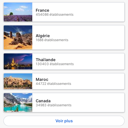
France
454086 établissements
Algérie
1688 établissements
Thaïlande
130403 établissements
Maroc
44722 établissements
Canada
34983 établissements
Voir plus