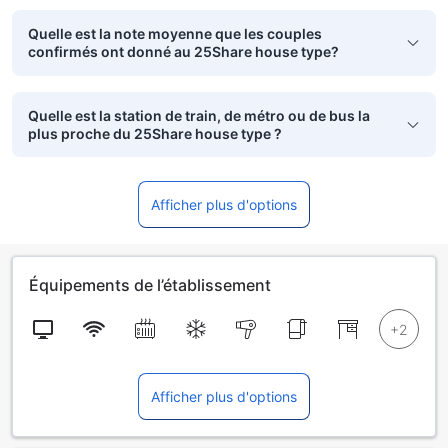
Quelle est la note moyenne que les couples
confirmés ont donné au 25Share house type?
Quelle est la station de train, de métro ou de bus la
plus proche du 25Share house type ?
Afficher plus d'options
Équipements de l’établissement
Afficher plus d'options