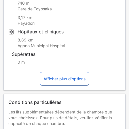
740 m
Gare de Toyosaka
3,17 km
Hayadori
Hôpitaux et cliniques
8,89 km
Agano Municipal Hospital
Supérettes
0 m
Afficher plus d'options
Conditions particulières
Les lits supplémentaires dépendent de la chambre que
vous choisissez. Pour plus de détails, veuillez vérifier la
capacité de chaque chambre.