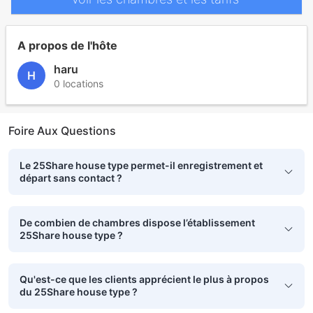
A propos de l'hôte
haru
H
0 locations
Foire Aux Questions
Le 25Share house type permet-il enregistrement et
départ sans contact ?
De combien de chambres dispose l’établissement
25Share house type ?
Qu'est-ce que les clients apprécient le plus à propos
du 25Share house type ?